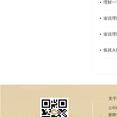
理财一
渝说理
渝说理
炼就火
关于
公司
新闻