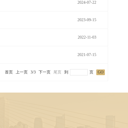
2024-07-22
2023-09-15
2022-11-03
2021-07-15
首页
上一页
3/3
下一页
尾页
到
页
GO