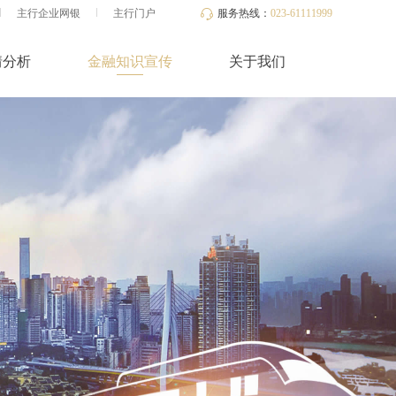
主行企业网银
主行门户
服务热线：
023-61111999
情分析
金融知识宣传
关于我们