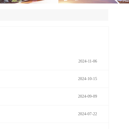
2024-11-06
2024-10-15
2024-09-09
2024-07-22