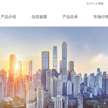
主行个人网银
产品介绍
信息披露
产品目录
市场行