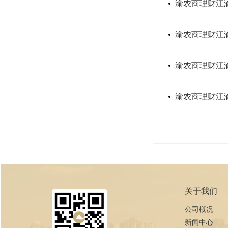
渝农商理财江
渝农商理财江渝
渝农商理财江渝
渝农商理财江
关于我们
公司概况
新闻中心