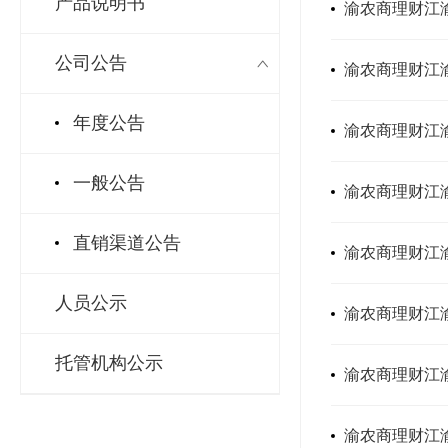
产品说明书
渝农商理财江渝
公司公告
渝农商理财江
年度公告
渝农商理财江
一般公告
渝农商理财江渝
直销渠道公告
渝农商理财江渝
人员公示
渝农商理财江渝
托管机构公示
渝农商理财江
渝农商理财江