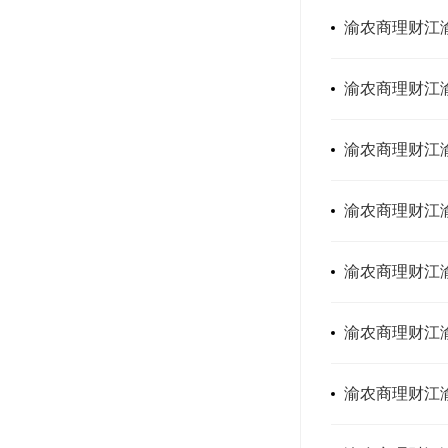
渝农商理财江渝
渝农商理财江渝
渝农商理财江渝
渝农商理财江渝
渝农商理财江渝
渝农商理财江
渝农商理财江渝