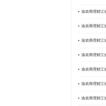
渝农商理财江渝
渝农商理财江渝
渝农商理财江渝
渝农商理财江渝
渝农商理财江
渝农商理财江渝
渝农商理财江渝