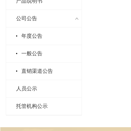
产品说明书
公司公告
年度公告
一般公告
直销渠道公告
人员公示
托管机构公示