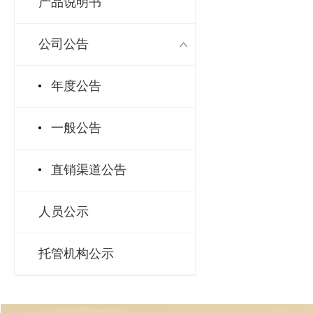
产品说明书
公司公告
年度公告
一般公告
直销渠道公告
人员公示
托管机构公示